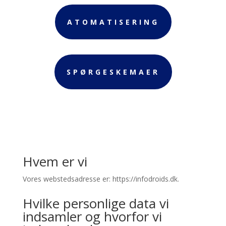
ATOMATISERING
SPØRGESKEMAER
Hvem er vi
Vores webstedsadresse er: https://infodroids.dk.
Hvilke personlige data vi
indsamler og hvorfor vi