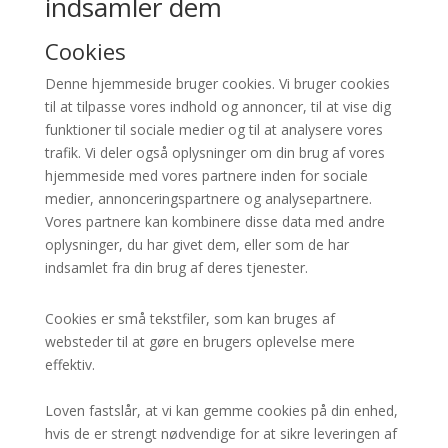
indsamler dem
Cookies
Denne hjemmeside bruger cookies. Vi bruger cookies
til at tilpasse vores indhold og annoncer, til at vise dig
funktioner til sociale medier og til at analysere vores
trafik. Vi deler også oplysninger om din brug af vores
hjemmeside med vores partnere inden for sociale
medier, annonceringspartnere og analysepartnere.
Vores partnere kan kombinere disse data med andre
oplysninger, du har givet dem, eller som de har
indsamlet fra din brug af deres tjenester.
Cookies er små tekstfiler, som kan bruges af
websteder til at gøre en brugers oplevelse mere
effektiv.
Loven fastslår, at vi kan gemme cookies på din enhed,
hvis de er strengt nødvendige for at sikre leveringen af