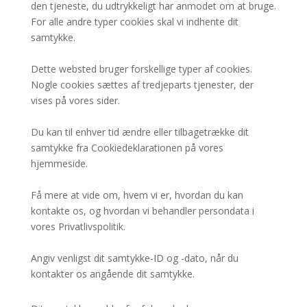
den tjeneste, du udtrykkeligt har anmodet om at bruge.
For alle andre typer cookies skal vi indhente dit
samtykke.
Dette websted bruger forskellige typer af cookies.
Nogle cookies sættes af tredjeparts tjenester, der
vises på vores sider.
Du kan til enhver tid ændre eller tilbagetrække dit
samtykke fra Cookiedeklarationen på vores
hjemmeside.
Få mere at vide om, hvem vi er, hvordan du kan
kontakte os, og hvordan vi behandler persondata i
vores Privatlivspolitik.
Angiv venligst dit samtykke-ID og -dato, når du
kontakter os angående dit samtykke.